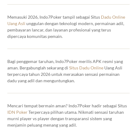
Memasuki 2026, Indo7Poker tampil sebagai Situs
Dadu Online
Uang Asli
unggulan dengan teknologi modern, permainan adil,
pembayaran lancar, dan layanan profesional yang terus
dipercaya komunitas pemain.
Bagi penggemar taruhan, Indo7Poker merilis APK resmi yang
aman. Bergabunglah sekarang di
Situs Dadu Online
Uang Asli
terpercaya tahun 2026 untuk merasakan sensasi permainan
dadu yang adil dan menguntungkan.
Mencari tempat bermain aman? Indo7Poker hadir sebagai Situs
IDN Poker
Terpercaya pilihan utama. Nikmati sensasi taruhan
murni player vs player dengan transparansi sistem yang
menjamin peluang menang yang adil.