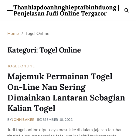
Thanhlapdoanhnghieptaibinhduong |
Penjelasan Judi Online Tergacor
Home
Togel Online
Kategori:
Togel Online
TOGEL ONLINE
Majemuk Permainan Togel
On-Line Nan Sering
Dimainkan Lantaran Sebagian
Kalian Togel
BY
JOHN BAKER
DESEMBER 18, 2023
Judi togel online dipercaya masuk ke di dalam jajaran taruhan
tingkat over yang beroleh total penjudi aktif terbesar serta