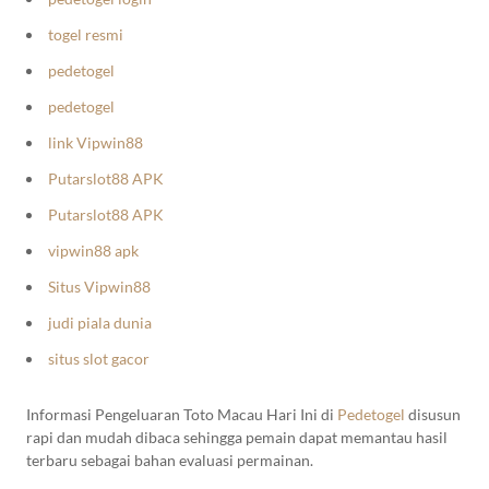
togel resmi
pedetogel
pedetogel
link Vipwin88
Putarslot88 APK
Putarslot88 APK
vipwin88 apk
Situs Vipwin88
judi piala dunia
situs slot gacor
Informasi Pengeluaran Toto Macau Hari Ini di
Pedetogel
disusun
rapi dan mudah dibaca sehingga pemain dapat memantau hasil
terbaru sebagai bahan evaluasi permainan.