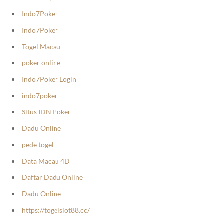
Indo7Poker
Indo7Poker
Togel Macau
poker online
Indo7Poker Login
indo7poker
Situs IDN Poker
Dadu Online
pede togel
Data Macau 4D
Daftar Dadu Online
Dadu Online
https://togelslot88.cc/