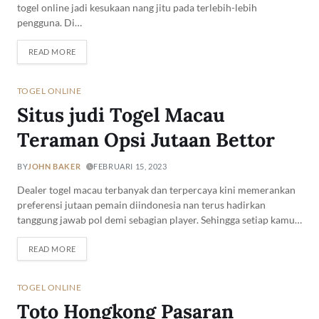
togel online jadi kesukaan nang jitu pada terlebih-lebih
pengguna. Di…
READ MORE
TOGEL ONLINE
Situs judi Togel Macau
Teraman Opsi Jutaan Bettor
BY
JOHN BAKER
FEBRUARI 15, 2023
Dealer togel macau terbanyak dan terpercaya kini memerankan
preferensi jutaan pemain diindonesia nan terus hadirkan
tanggung jawab pol demi sebagian player. Sehingga setiap kamu…
READ MORE
TOGEL ONLINE
Toto Hongkong Pasaran