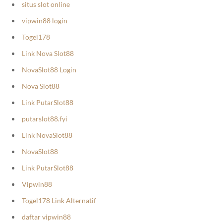
situs slot online
vipwin88 login
Togel178
Link Nova Slot88
NovaSlot88 Login
Nova Slot88
Link PutarSlot88
putarslot88.fyi
Link NovaSlot88
NovaSlot88
Link PutarSlot88
Vipwin88
Togel178 Link Alternatif
daftar vipwin88