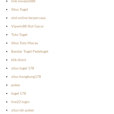
link novaslot88
Situs Togel
slot online terpercaya
Vipwin88 Slot Gacor
Toto Togel
Situs Toto Macau
Bandar Togel Pedetogel
klik disini
situs togel 178
situs hongkong178
poker
togel 178
live22 login
situs idn poker