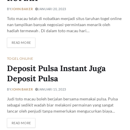
BY
JOHN BAKER
JANUARI 20, 2023
Toto macau telah di nobatkan menjadi situs taruhan togel online
nan tampilkan banyak negosiasi-permintaan menarik oleh
hadiah termewah . Di dalam toto macau hari…
READ MORE
TOGEL ONLINE
Deposit Pulsa Instant Juga
Deposit Pulsa
BY
JOHN BAKER
JANUARI 15, 2023
Judi toto macau boleh berjalan bersama memakai pulsa. Pulsa
sebagai sedikit wadah biar melakoni permainan yang sangat
lancar oleh penjudi tanpa memerlukan mengucurkan biaya…
READ MORE