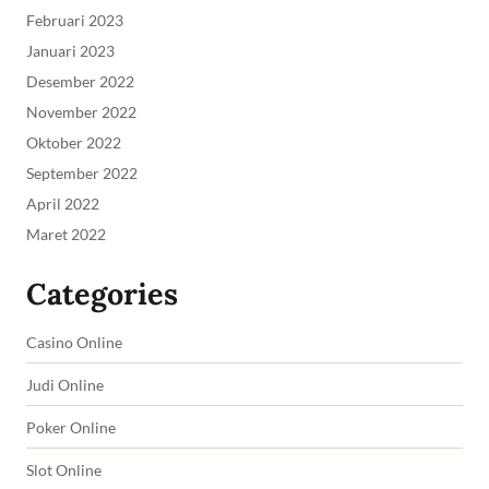
Februari 2023
Januari 2023
Desember 2022
November 2022
Oktober 2022
September 2022
April 2022
Maret 2022
Categories
Casino Online
Judi Online
Poker Online
Slot Online