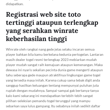
didapatkan.
Registrasi web site toto
tertinggi ataupun terlengkap
yang serahkan winrate
keberhasilan tinggi
Winrate oleh rangkai nang gede jelas selaku incaran semua
player bahkan bila kamu berkelana kedunia pertogelan. Lantaran
masih dealer togel resmi terlengkap 2023 mebiarkan mudah
player mudah sangat raih kemajuan ataupun kemenangan. Maka
dewasa ini nyaris sekalian pecinta dunia game mengerti ataupun
tahu seberapa gede maupun atraktifnya lingkungan game togel
yang tersedia masa inilah. Karena cukup sama tebak digit anda
sanggup hasilkan keluangan tentang mempunyai puluhan juta
rupiah dengan mudahnya. Sampai-sampai gak bertanya-tanya
kalo kami sekarang ini mendapatkan terlebih-lebih sangat
pilihan-seleksian pemandu togel terunggul yang mampu
sebarkan saya lulus gampang. Itu sebabnya inilah sedikit daftar