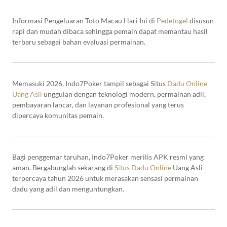
Informasi Pengeluaran Toto Macau Hari Ini di
Pedetogel
disusun
rapi dan mudah dibaca sehingga pemain dapat memantau hasil
terbaru sebagai bahan evaluasi permainan.
Memasuki 2026, Indo7Poker tampil sebagai Situs
Dadu Online
Uang Asli
unggulan dengan teknologi modern, permainan adil,
pembayaran lancar, dan layanan profesional yang terus
dipercaya komunitas pemain.
Bagi penggemar taruhan, Indo7Poker merilis APK resmi yang
aman. Bergabunglah sekarang di
Situs Dadu Online
Uang Asli
terpercaya tahun 2026 untuk merasakan sensasi permainan
dadu yang adil dan menguntungkan.