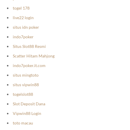
togel 178
live22 login
situs idn poker
indo7poker
Situs Slot88 Resmi
Scatter Hitam Mahjong
indo7poker.it.com
situs mingtoto
situs vipwin88
togelslot88
Slot Deposit Dana
Vipwin88 Login
toto macau