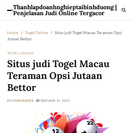
Thanhlapdoanhnghieptaibinhduong |
Penjelasan Judi Online Tergacor
Home
Togel Online
Situs judi Togel Macau Teraman Opsi
Jutaan Bettor
TOGEL ONLINE
Situs judi Togel Macau
Teraman Opsi Jutaan
Bettor
BY
JOHN BAKER
FEBRUARI 15, 2023