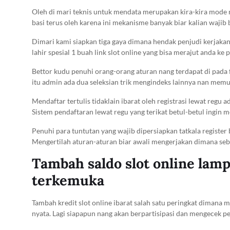
Oleh di mari teknis untuk mendata merupakan kira-kira mode n
basi terus oleh karena ini mekanisme banyak biar kalian wajib 
Dimari kami siapkan tiga gaya dimana hendak penjudi kerjaka
lahir spesial 1 buah link slot online yang bisa merajut anda ke 
Bettor kudu penuhi orang-orang aturan nang terdapat di pada fo
itu admin ada dua seleksian trik mengindeks lainnya nan memu
Mendaftar tertulis tidaklain ibarat oleh registrasi lewat regu 
Sistem pendaftaran lewat regu yang terikat betul-betul ingin
Penuhi para tuntutan yang wajib dipersiapkan tatkala register
Mengertilah aturan-aturan biar awali mengerjakan dimana seba
Tambah saldo slot online lamp
terkemuka
Tambah kredit slot online ibarat salah satu peringkat diman
nyata. Lagi siapapun nang akan berpartisipasi dan mengecek pe