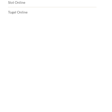
Slot Online
Togel Online