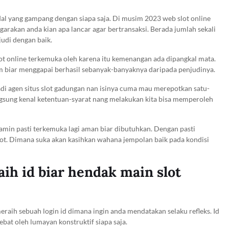
dal yang gampang dengan siapa saja. Di musim 2023 web slot online
arakan anda kian apa lancar agar bertransaksi. Berada jumlah sekali
udi dengan baik.
ot online terkemuka oleh karena itu kemenangan ada dipangkal mata.
m biar menggapai berhasil sebanyak-banyaknya daripada penjudinya.
di agen situs slot gadungan nan isinya cuma mau merepotkan satu-
angsung kenal ketentuan-syarat nang melakukan kita bisa memperoleh
jamin pasti terkemuka lagi aman biar dibutuhkan. Dengan pasti
ot. Dimana suka akan kasihkan wahana jempolan baik pada kondisi
ih id biar hendak main slot
eraih sebuah login id dimana ingin anda mendatakan selaku refleks. Id
bat oleh lumayan konstruktif siapa saja.