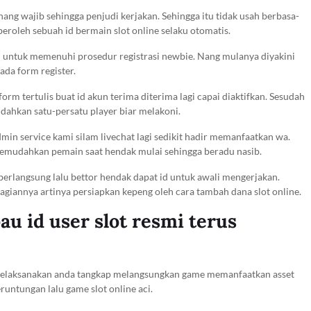
ang wajib sehingga penjudi kerjakan. Sehingga itu tidak usah berbasa-
beroleh sebuah id bermain slot online selaku otomatis.
n untuk memenuhi prosedur registrasi newbie. Nang mulanya diyakini
pada form register.
rm tertulis buat id akun terima diterima lagi capai diaktifkan. Sesudah
dahkan satu-persatu player biar melakoni.
admin service kami silam livechat lagi sedikit hadir memanfaatkan wa.
 memudahkan pemain saat hendak mulai sehingga beradu nasib.
 berlangsung lalu bettor hendak dapat id untuk awali mengerjakan.
giannya artinya persiapkan kepeng oleh cara tambah dana slot online.
au id user slot resmi terus
a melaksanakan anda tangkap melangsungkan game memanfaatkan asset
runtungan lalu game slot online aci.