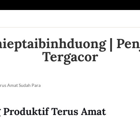
eptaibinhduong | Penj
Tergacor
erus Amat Sudah Para
g Produktif Terus Amat