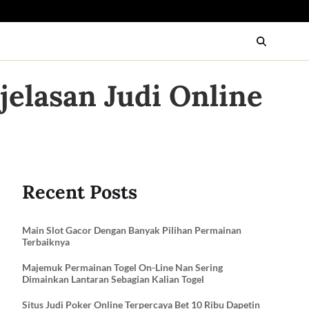
elasan Judi Online
Recent Posts
Main Slot Gacor Dengan Banyak Pilihan Permainan
Terbaiknya
Majemuk Permainan Togel On-Line Nan Sering
Dimainkan Lantaran Sebagian Kalian Togel
Situs Judi Poker Online Terpercaya Bet 10 Ribu Dapetin