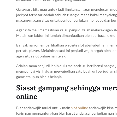
Gara-gara kita mau untuk jadi lingkungan agar menelusuri mo
jackpot terbesar adalah sebuah ruang dimana bakal menyelengg
macam-macam situs untuk penjudi perlukan mencoba dan berj
Agar kita mau memastikan kalau penjudi telah melacak agen sl
Melainkan faktor ini jumlah dimanfaatkan oleh berbagai oknu
Banyak nang memperlihatkan website slot abal-abal nan menja
persatu player. Melainkan saat ini penjudi wajib cegah oleh l
agen situs slot online nan telak.
Adalah sama penjudi lebih dulu melacak url berlisensi nang di
mempunyai visi haluan mewujudkan satu buah url perjudian sl
game ataupun bisnis belanja.
Siasat gampang sehingga mera
online
Biar anda wajib mulai untuk main
slot online
anda wajib bisa m
login nan menguntungkan biar hasut anda asal perjudian nan he