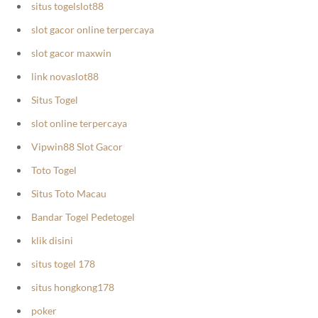
situs togelslot88
slot gacor online terpercaya
slot gacor maxwin
link novaslot88
Situs Togel
slot online terpercaya
Vipwin88 Slot Gacor
Toto Togel
Situs Toto Macau
Bandar Togel Pedetogel
klik disini
situs togel 178
situs hongkong178
poker