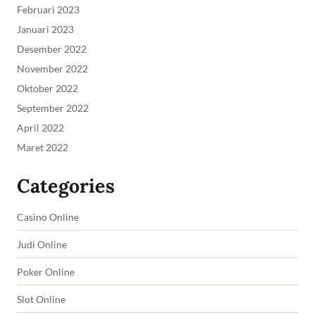
Februari 2023
Januari 2023
Desember 2022
November 2022
Oktober 2022
September 2022
April 2022
Maret 2022
Categories
Casino Online
Judi Online
Poker Online
Slot Online