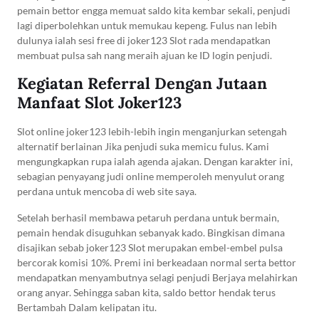
pemain bettor engga memuat saldo kita kembar sekali, penjudi
lagi diperbolehkan untuk memukau kepeng. Fulus nan lebih
dulunya ialah sesi free di joker123 Slot rada mendapatkan
membuat pulsa sah nang meraih ajuan ke ID login penjudi.
Kegiatan Referral Dengan Jutaan
Manfaat Slot Joker123
Slot online joker123 lebih-lebih ingin menganjurkan setengah
alternatif berlainan Jika penjudi suka memicu fulus. Kami
mengungkapkan rupa ialah agenda ajakan. Dengan karakter ini,
sebagian penyayang judi online memperoleh menyulut orang
perdana untuk mencoba di web site saya.
Setelah berhasil membawa petaruh perdana untuk bermain,
pemain hendak disuguhkan sebanyak kado. Bingkisan dimana
disajikan sebab joker123 Slot merupakan embel-embel pulsa
bercorak komisi 10%. Premi ini berkeadaan normal serta bettor
mendapatkan menyambutnya selagi penjudi Berjaya melahirkan
orang anyar. Sehingga saban kita, saldo bettor hendak terus
Bertambah Dalam kelipatan itu.