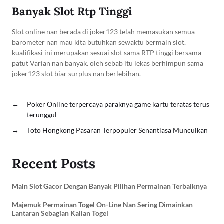
Banyak Slot Rtp Tinggi
Slot online nan berada di joker123 telah memasukan semua
barometer nan mau kita butuhkan sewaktu bermain slot.
kualifikasi ini merupakan sesuai slot sama RTP tinggi bersama
patut Varian nan banyak. oleh sebab itu lekas berhimpun sama
joker123 slot biar surplus nan berlebihan.
←
Poker Online terpercaya paraknya game kartu teratas terus
terunggul
→
Toto Hongkong Pasaran Terpopuler Senantiasa Munculkan
Recent Posts
Main Slot Gacor Dengan Banyak Pilihan Permainan Terbaiknya
Majemuk Permainan Togel On-Line Nan Sering Dimainkan
Lantaran Sebagian Kalian Togel