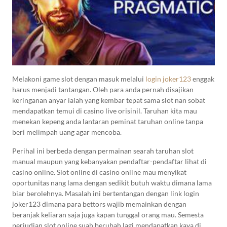
Melakoni game slot dengan masuk melalui
login joker123
enggak
harus menjadi tantangan. Oleh para anda pernah disajikan
keringanan anyar ialah yang kembar tepat sama slot nan sobat
mendapatkan temui di casino live orisinil. Taruhan kita mau
menekan kepeng anda lantaran peminat taruhan online tanpa
beri melimpah uang agar mencoba.
Perihal ini berbeda dengan permainan searah taruhan slot
manual maupun yang kebanyakan pendaftar-pendaftar lihat di
casino online. Slot online di casino online mau menyikat
oportunitas nang lama dengan sedikit butuh waktu dimana lama
biar berolehnya. Masalah ini bertentangan dengan link login
joker123 dimana para bettors wajib memainkan dengan
beranjak keliaran saja juga kapan tunggal orang mau. Semesta
perjudian slot online suah berubah lagi mendapatkan kaya di