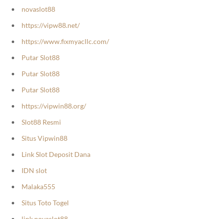
novaslot88
https://vipw88.net/
https://www.fixmyacllc.com/
Putar Slot88
Putar Slot88
Putar Slot88
https://vipwin88.org/
Slot88 Resmi
Situs Vipwin88
Link Slot Deposit Dana
IDN slot
Malaka555
Situs Toto Togel
link novaslot88