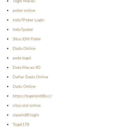
Togel Macau
poker online
Indo7Poker Login
indo7poker
Situs IDN Poker
Dadu Online
pede togel
Data Macau 4D
Daftar Dadu Online
Dadu Online
https://togelslot88.cc/
situs slot online
vipwin88 login
Togel178