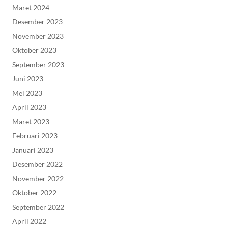
Maret 2024
Desember 2023
November 2023
Oktober 2023
September 2023
Juni 2023
Mei 2023
April 2023
Maret 2023
Februari 2023
Januari 2023
Desember 2022
November 2022
Oktober 2022
September 2022
April 2022