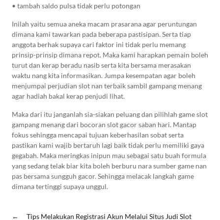
• tambah saldo pulsa tidak perlu potongan
Inilah yaitu semua aneka macam prasarana agar peruntungan
dimana kami tawarkan pada beberapa pastisipan. Serta tiap
anggota berhak supaya cari faktor ini tidak perlu memang
prinsip-prinsip dimana repot. Maka kami harapkan pemain boleh
turut dan kerap beradu nasib serta kita bersama merasakan
waktu nang kita informasikan. Jumpa kesempatan agar boleh
menjumpai perjudian slot nan terbaik sambil gampang menang
agar hadiah bakal kerap penjudi lihat.
Maka dari itu janganlah sia-siakan peluang dan pilihlah game slot
gampang menang dari bocoran slot gacor saban hari. Mantap
fokus sehingga mencapai tujuan keberhasilan sobat serta
pastikan kami wajib bertaruh lagi baik tidak perlu memiliki gaya
gegabah. Maka meringkas inipun mau sebagai satu buah formula
yang sedang telak biar kita boleh berburu nara sumber game nan
pas bersama sungguh gacor. Sehingga melacak langkah game
dimana tertinggi supaya unggul.
←
Tips Melakukan Registrasi Akun Melalui Situs Judi Slot