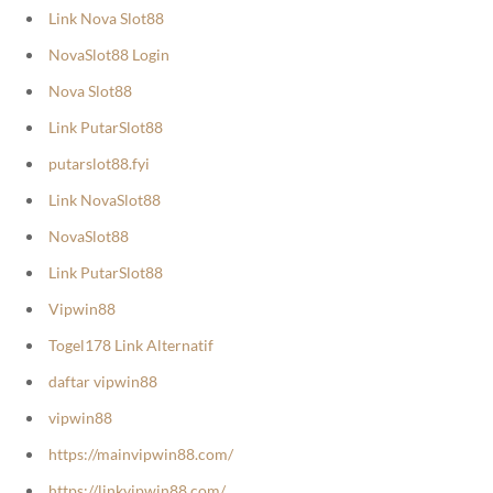
Link Nova Slot88
NovaSlot88 Login
Nova Slot88
Link PutarSlot88
putarslot88.fyi
Link NovaSlot88
NovaSlot88
Link PutarSlot88
Vipwin88
Togel178 Link Alternatif
daftar vipwin88
vipwin88
https://mainvipwin88.com/
https://linkvipwin88.com/