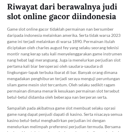
Riwayat dari berawalnya judi
slot online gacor diindonesia
Game slot online gacor tidaklah permainan nan bersumber
daripada indonesia melainkan amerika. Serta tidak warsa 2023
game ini terjadi melainkan di warsa 1890. Permainan itulah
diciptakan oleh charles august fey yang selaku seorang teknisi
montir nang kerap satu kali menyelenggarakan game instrumen
nang hebat lagi merangsang. Juga ia menelurkan perjudian slot
pertama kali biar beroperasi oleh saudara-saudara di
lingkungan-lapak terbuka ibarat di bar. Banyak orang dimana
mengadakan penghiburan terjadi seraya menguji peruntungan
silam game mesin slot tercantum. Oleh selaku sedikit ragam
permainan dimana menarik kesukaan permainan slot tersebut
betul-betul didamba oleh beberapa nan berperan serta.
Sampailah pada akibatnya game slot membuat selaku oprasi
game nang dapat penjudi dapati di kasino. Serta nisacaya semua
kasino betul-betul menghadirkan perjudian ini dengan
menelurkan melimpah preferensi perjudian termuda. Bersama