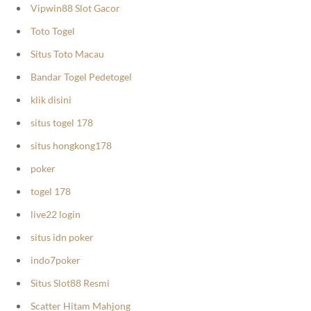
Vipwin88 Slot Gacor
Toto Togel
Situs Toto Macau
Bandar Togel Pedetogel
klik disini
situs togel 178
situs hongkong178
poker
togel 178
live22 login
situs idn poker
indo7poker
Situs Slot88 Resmi
Scatter Hitam Mahjong