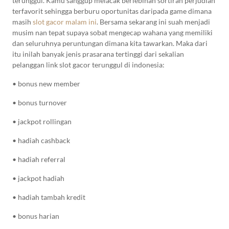
terunggul. Kamu sanggup melacak berlebihan sortiran perjudian
terfavorit sehingga berburu oportunitas daripada game dimana
masih
slot gacor malam ini
. Bersama sekarang ini suah menjadi
musim nan tepat supaya sobat mengecap wahana yang memiliki
dan seluruhnya peruntungan dimana kita tawarkan. Maka dari
itu inilah banyak jenis prasarana tertinggi dari sekalian
pelanggan link slot gacor terunggul di indonesia:
• bonus new member
• bonus turnover
• jackpot rollingan
• hadiah cashback
• hadiah referral
• jackpot hadiah
• hadiah tambah kredit
• bonus harian