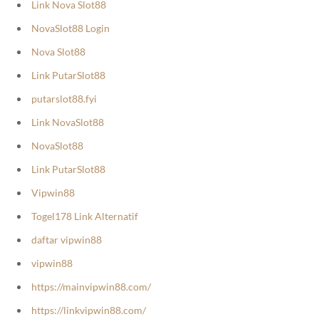
Link Nova Slot88
NovaSlot88 Login
Nova Slot88
Link PutarSlot88
putarslot88.fyi
Link NovaSlot88
NovaSlot88
Link PutarSlot88
Vipwin88
Togel178 Link Alternatif
daftar vipwin88
vipwin88
https://mainvipwin88.com/
https://linkvipwin88.com/