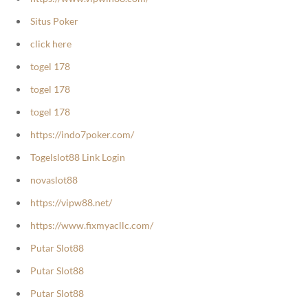
Situs Poker
click here
togel 178
togel 178
togel 178
https://indo7poker.com/
Togelslot88 Link Login
novaslot88
https://vipw88.net/
https://www.fixmyacllc.com/
Putar Slot88
Putar Slot88
Putar Slot88