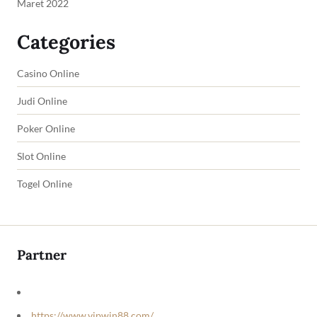
Maret 2022
Categories
Casino Online
Judi Online
Poker Online
Slot Online
Togel Online
Partner
https://www.vipwin88.com/