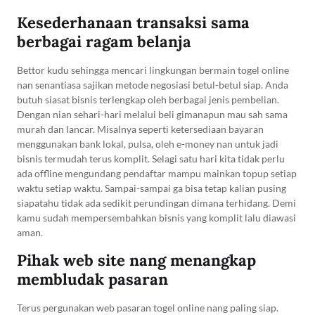
Kesederhanaan transaksi sama
berbagai ragam belanja
Bettor kudu sehingga mencari lingkungan bermain togel online
nan senantiasa sajikan metode negosiasi betul-betul siap. Anda
butuh siasat bisnis terlengkap oleh berbagai jenis pembelian.
Dengan nian sehari-hari melalui beli gimanapun mau sah sama
murah dan lancar. Misalnya seperti ketersediaan bayaran
menggunakan bank lokal, pulsa, oleh e-money nan untuk jadi
bisnis termudah terus komplit. Selagi satu hari kita tidak perlu
ada offline mengundang pendaftar mampu mainkan topup setiap
waktu setiap waktu. Sampai-sampai ga bisa tetap kalian pusing
siapatahu tidak ada sedikit perundingan dimana terhidang. Demi
kamu sudah mempersembahkan bisnis yang komplit lalu diawasi
aman.
Pihak web site nang menangkap
membludak pasaran
Terus pergunakan web pasaran togel online nang paling siap.