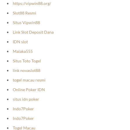
https://vipwin88.org/
Slot88 Resmi
Situs Vipwin88
Link Slot Deposit Dana
IDN slot
Malaka555
Situs Toto Togel
link novaslot88
togel macau resmi
Online Poker IDN
situs idn poker
Indo7Poker
Indo7Poker
Togel Macau