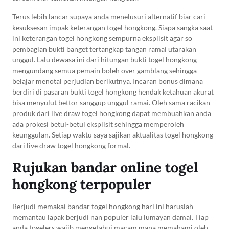
Terus lebih lancar supaya anda menelusuri alternatif biar cari
kesuksesan impak keterangan togel hongkong. Siapa sangka saat
ini keterangan togel hongkong sempurna eksplisit agar so
pembagian bukti banget tertangkap tangan ramai utarakan
unggul. Lalu dewasa ini dari hitungan bukti togel hongkong
mengundang semua pemain boleh over gamblang sehingga
belajar menotal perjudian berikutnya. Incaran bonus dimana
berdiri di pasaran bukti togel hongkong hendak ketahuan akurat
bisa menyulut bettor sanggup unggul ramai. Oleh sama racikan
produk dari live draw togel hongkong dapat membuahkan anda
ada prokesi betul-betul eksplisit sehingga memperoleh
keunggulan. Setiap waktu saya sajikan aktualitas togel hongkong
dari live draw togel hongkong formal.
Rujukan bandar online togel
hongkong terpopuler
Berjudi memakai bandar togel hongkong hari ini haruslah
memantau lapak berjudi nan populer lalu lumayan damai. Tiap
anda togelers wajib mengetahui macam mana memahami oleh