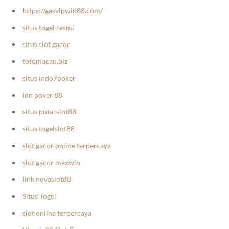
https://gasvipwin88.com/
situs togel resmi
situs slot gacor
totomacau.biz
situs indo7poker
idn poker 88
situs putarslot88
situs togelslot88
slot gacor online terpercaya
slot gacor maxwin
link novaslot88
Situs Togel
slot online terpercaya