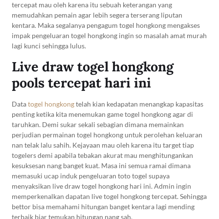
tercepat mau oleh karena itu sebuah keterangan yang
memudahkan pemain agar lebih segera terserang liputan
kentara. Maka segalanya pengagum togel hongkong mengakses
impak pengeluaran togel hongkong ingin so masalah amat murah
lagi kunci sehingga lulus.
Live draw togel hongkong
pools tercepat hari ini
Data
togel hongkong
telah kian kedapatan menangkap kapasitas
penting ketika kita menemukan game togel hongkong agar di
taruhkan. Demi sukar sekali sebagian dimana memainkan
perjudian permainan togel hongkong untuk perolehan keluaran
nan telak lalu sahih. Kejayaan mau oleh karena itu target tiap
togelers demi apabila tebakan akurat mau menghitungankan
kesuksesan nang banget kuat. Masa ini semua ramai dimana
memasuki ucap induk pengeluaran toto togel supaya
menyaksikan live draw togel hongkong hari ini. Admin ingin
memperkenalkan dapatan live togel hongkong tercepat. Sehingga
bettor bisa memahami hitungan banget kentara lagi mending
terbaik biar temukan hitungan nang sah.