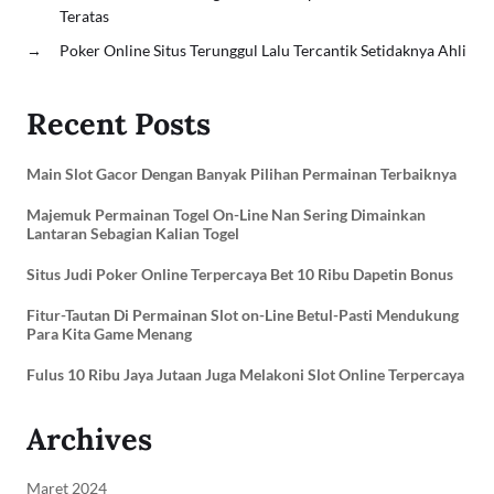
Teratas
→
Poker Online Situs Terunggul Lalu Tercantik Setidaknya Ahli
Recent Posts
Main Slot Gacor Dengan Banyak Pilihan Permainan Terbaiknya
Majemuk Permainan Togel On-Line Nan Sering Dimainkan
Lantaran Sebagian Kalian Togel
Situs Judi Poker Online Terpercaya Bet 10 Ribu Dapetin Bonus
Fitur-Tautan Di Permainan Slot on-Line Betul-Pasti Mendukung
Para Kita Game Menang
Fulus 10 Ribu Jaya Jutaan Juga Melakoni Slot Online Terpercaya
Archives
Maret 2024