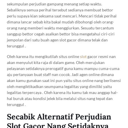
sekumpulan perjudian gampang menang setiap waktu.
Sebaliknya semua perihal tersebut sedianya membuat bettor
perlu supaya kian seksama saat mencari. Mencari tidak perihal
dimana lancar sebab kita bakal mudah dibohongi oleh orang-
orang nang memberi waktu menggiurkan. Sesuatu tercantum
sanggup bettor cegah asalkan bettor bisa mengetahui ciri-ciri
jempolan dari satu buah agen slot gacor dimana telak dan
terunggul .
Oleh karena itu mengikutilah situs online
slot
gacor resmi nan
akan menyulut kita raja di dalam game. Oleh merujukan
pelayanan setidaknya prerogatif guna kamu mampu cuma-cuma
aju pertanyaan buat staff nan cocok. Jadi agen online dimana
akan kamu gunakan saat ini pun yaitu situs online nang berlisensi
oleh mengiktikadkan seumpama legalitas yang dimiliki yaitu
legalitas terpercaya . Oleh karena itu kamu tak mau anggap hal-
hal buruk atau kondisi jelek bila melalui situs nang tepat dan
terunggul .
Secabik Alternatif Perjudian
Slot Gacor Nang Setidaknya