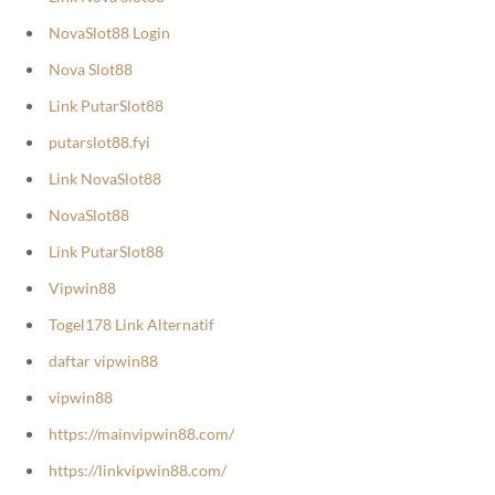
NovaSlot88 Login
Nova Slot88
Link PutarSlot88
putarslot88.fyi
Link NovaSlot88
NovaSlot88
Link PutarSlot88
Vipwin88
Togel178 Link Alternatif
daftar vipwin88
vipwin88
https://mainvipwin88.com/
https://linkvipwin88.com/