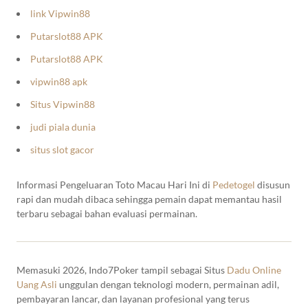
link Vipwin88
Putarslot88 APK
Putarslot88 APK
vipwin88 apk
Situs Vipwin88
judi piala dunia
situs slot gacor
Informasi Pengeluaran Toto Macau Hari Ini di
Pedetogel
disusun
rapi dan mudah dibaca sehingga pemain dapat memantau hasil
terbaru sebagai bahan evaluasi permainan.
Memasuki 2026, Indo7Poker tampil sebagai Situs
Dadu Online
Uang Asli
unggulan dengan teknologi modern, permainan adil,
pembayaran lancar, dan layanan profesional yang terus