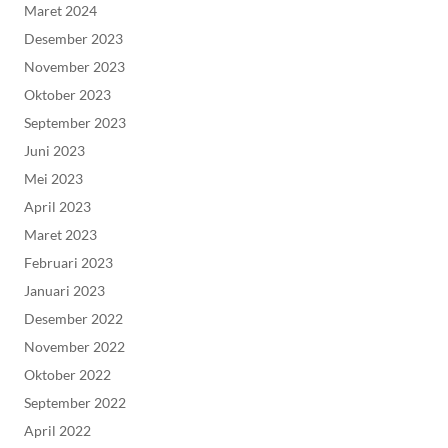
Maret 2024
Desember 2023
November 2023
Oktober 2023
September 2023
Juni 2023
Mei 2023
April 2023
Maret 2023
Februari 2023
Januari 2023
Desember 2022
November 2022
Oktober 2022
September 2022
April 2022