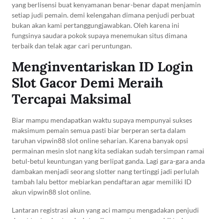
yang berlisensi buat kenyamanan benar-benar dapat menjamin
setiap judi pemain. demi kelengahan dimana penjudi perbuat
bukan akan kami pertanggungjawabkan. Oleh karena ini
fungsinya saudara pokok supaya menemukan situs dimana
terbaik dan telak agar cari peruntungan.
Menginventariskan ID Login
Slot Gacor Demi Meraih
Tercapai Maksimal
Biar mampu mendapatkan waktu supaya mempunyai sukses
maksimum pemain semua pasti biar berperan serta dalam
taruhan vipwin88 slot online seharian. Karena banyak opsi
permainan mesin slot nang kita sediakan sudah tersimpan ramai
betul-betul keuntungan yang berlipat ganda. Lagi gara-gara anda
dambakan menjadi seorang slotter nang tertinggi jadi perlulah
tambah lalu bettor mebiarkan pendaftaran agar memiliki ID
akun vipwin88 slot online.
Lantaran registrasi akun yang aci mampu mengadakan penjudi