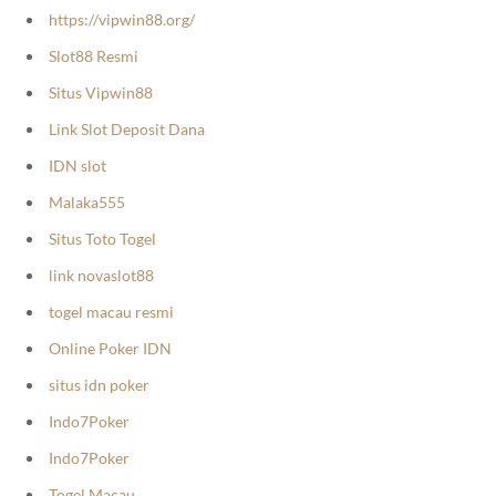
https://vipwin88.org/
Slot88 Resmi
Situs Vipwin88
Link Slot Deposit Dana
IDN slot
Malaka555
Situs Toto Togel
link novaslot88
togel macau resmi
Online Poker IDN
situs idn poker
Indo7Poker
Indo7Poker
Togel Macau