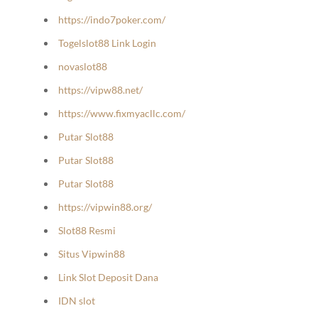
https://indo7poker.com/
Togelslot88 Link Login
novaslot88
https://vipw88.net/
https://www.fixmyacllc.com/
Putar Slot88
Putar Slot88
Putar Slot88
https://vipwin88.org/
Slot88 Resmi
Situs Vipwin88
Link Slot Deposit Dana
IDN slot