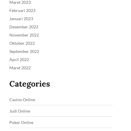
Maret 2023
Februari 2023
Januari 2023
Desember 2022
November 2022
Oktober 2022
September 2022
April 2022
Maret 2022
Categories
Casino Online
Judi Online
Poker Online