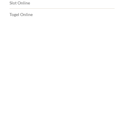
Slot Online
Togel Online