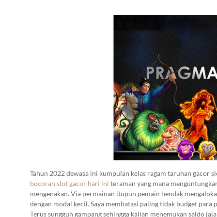
Tahun 2022 dewasa ini kumpulan kelas ragam taruhan gacor s
bocoran slot gacor hari ini
teraman yang mana menguntungkan ta
mengenakan. Via permainan itupun pemain hendak mengalokas
dengan modal kecil. Saya membatasi paling tidak budget para p
Terus sungguh gampang sehingga kalian menemukan saldo jaja