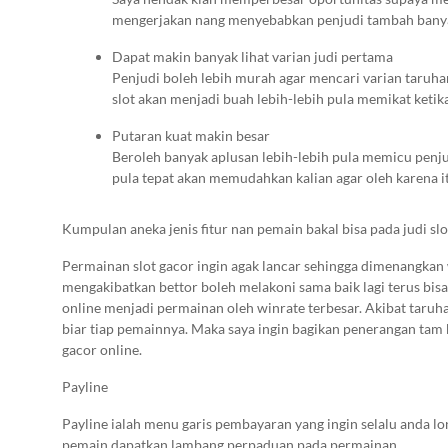
mengerjakan nang menyebabkan penjudi tambah bany
Dapat makin banyak lihat varian judi pertama
Penjudi boleh lebih murah agar mencari varian taruh
slot akan menjadi buah lebih-lebih pula memikat keti
Putaran kuat makin besar
Beroleh banyak aplusan lebih-lebih pula memicu penju
pula tepat akan memudahkan kalian agar oleh karena i
Kumpulan aneka jenis fitur nan pemain bakal bisa pada judi slo
Permainan slot gacor ingin agak lancar sehingga dimenangkan w
mengakibatkan bettor boleh melakoni sama baik lagi terus bisa
online menjadi permainan oleh winrate terbesar. Akibat taru
biar tiap pemainnya. Maka saya ingin bagikan penerangan tam 
gacor online.
Payline
Payline ialah menu garis pembayaran yang ingin selalu anda lo
pemain dapatkan lambang perpaduan pada permainan