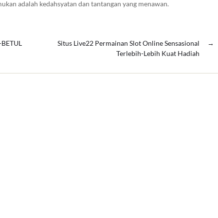
 temukan adalah kedahsyatan dan tantangan yang menawan.
-BETUL
Situs Live22 Permainan Slot Online Sensasional
→
Terlebih-Lebih Kuat Hadiah