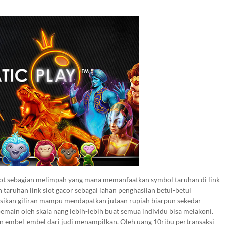
lot sebagian melimpah yang mana memanfaatkan symbol taruhan di link
ruhan link slot gacor sebagai lahan penghasilan betul-betul
ikan giliran mampu mendapatkan jutaan rupiah biarpun sekedar
emain oleh skala nang lebih-lebih buat semua individu bisa melakoni.
n embel-embel dari judi menampilkan. Oleh uang 10ribu pertransaksi