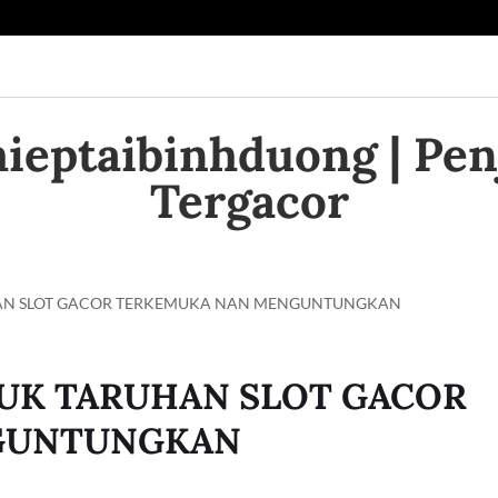
eptaibinhduong | Penj
Tergacor
HAN SLOT GACOR TERKEMUKA NAN MENGUNTUNGKAN
UK TARUHAN SLOT GACOR
GUNTUNGKAN