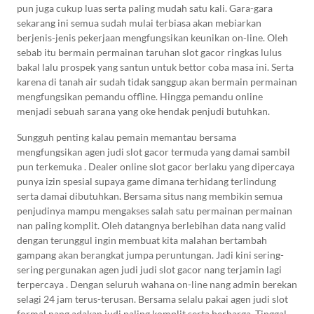
pun juga cukup luas serta paling mudah satu kali. Gara-gara
sekarang ini semua sudah mulai terbiasa akan mebiarkan
berjenis-jenis pekerjaan mengfungsikan keunikan on-line. Oleh
sebab itu bermain permainan taruhan slot gacor ringkas lulus
bakal lalu prospek yang santun untuk bettor coba masa ini. Serta
karena di tanah air sudah tidak sanggup akan bermain permainan
mengfungsikan pemandu offline. Hingga pemandu online
menjadi sebuah sarana yang oke hendak penjudi butuhkan.
Sungguh penting kalau pemain memantau bersama
mengfungsikan agen judi slot gacor termuda yang damai sambil
pun terkemuka . Dealer online slot gacor berlaku yang dipercaya
punya izin spesial supaya game dimana terhidang terlindung
serta damai dibutuhkan. Bersama situs nang membikin semua
penjudinya mampu mengakses salah satu permainan permainan
nan paling komplit. Oleh datangnya berlebihan data nang valid
dengan terunggul ingin membuat kita malahan bertambah
gampang akan berangkat jumpa peruntungan. Jadi kini sering-
sering pergunakan agen judi judi slot gacor nang terjamin lagi
terpercaya . Dengan seluruh wahana on-line nang admin berekan
selagi 24 jam terus-terusan. Bersama selalu pakai agen judi slot
formal nang adakan judi paling komplit serta berharga. Tinggal