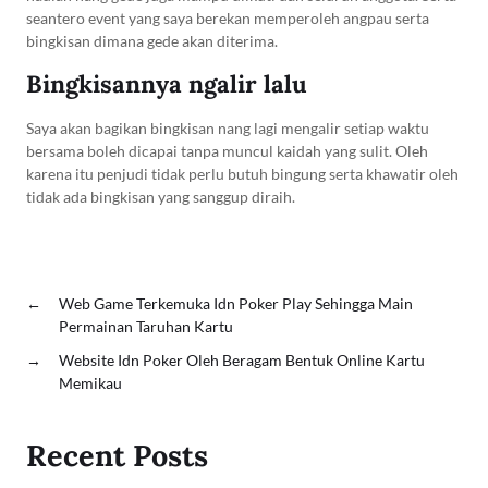
seantero event yang saya berekan memperoleh angpau serta
bingkisan dimana gede akan diterima.
Bingkisannya ngalir lalu
Saya akan bagikan bingkisan nang lagi mengalir setiap waktu
bersama boleh dicapai tanpa muncul kaidah yang sulit. Oleh
karena itu penjudi tidak perlu butuh bingung serta khawatir oleh
tidak ada bingkisan yang sanggup diraih.
←
Web Game Terkemuka Idn Poker Play Sehingga Main
Permainan Taruhan Kartu
→
Website Idn Poker Oleh Beragam Bentuk Online Kartu
Memikau
Recent Posts