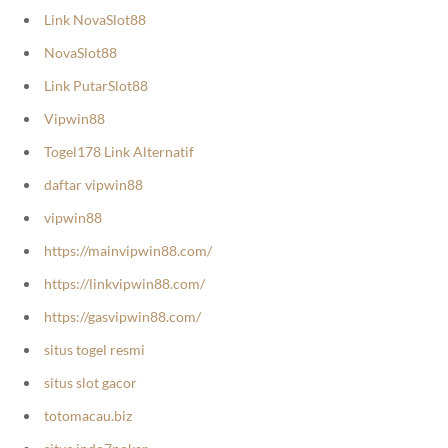
Link NovaSlot88
NovaSlot88
Link PutarSlot88
Vipwin88
Togel178 Link Alternatif
daftar vipwin88
vipwin88
https://mainvipwin88.com/
https://linkvipwin88.com/
https://gasvipwin88.com/
situs togel resmi
situs slot gacor
totomacau.biz