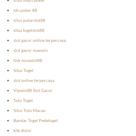
situs indo7poker
idn poker 88
situs putarslot88
situs togelslot88
slot gacor online terpercaya
slot gacor maxwin
link novaslot88
Situs Togel
slot online terpercaya
Vipwin88 Slot Gacor
Toto Togel
Situs Toto Macau
Bandar Togel Pedetogel
klik disini