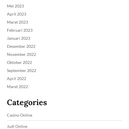
Mei 2023
April 2023
Maret 2023
Februari 2023
Januari 2023
Desember 2022
November 2022
Oktober 2022
September 2022
April 2022
Maret 2022
Categories
Casino Online
Judi Online