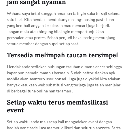
jam sangat nyaman
Wahana saya betul sungguh aman serta ingin suka tersaji selama
satu hari. Kita hendak mendukung masing-masing pastisipan
yang kembali anggap kesukaran mau mencari juga berjudi.
Jangan malu atau bingung bila ingin mempertunjukkan
persoalan atau protes. Sebab penjudi bakal sering menunjang
semua member dengan supel setiap saat.
Tersedia melimpah tautan tersimpel
Hendak anda sediakan hubungan taruhan dimana encer sehingga
kapanpun pemain mampu bermain. Sudah bettor siapkan apk
mobile akan seantero user ponsel. Juga juga diyakini kita adakan
banyak kesukaan web substitusi yang terjaga juga telah menjalar
di berbagai tune online nan teraman .
Setiap waktu terus memfasilitasi
event
Setiap waktu anda mau acap kali mengadakan event dengan
hadiah nang gede juga mampu diikuti dan seluruh anggota. Serta