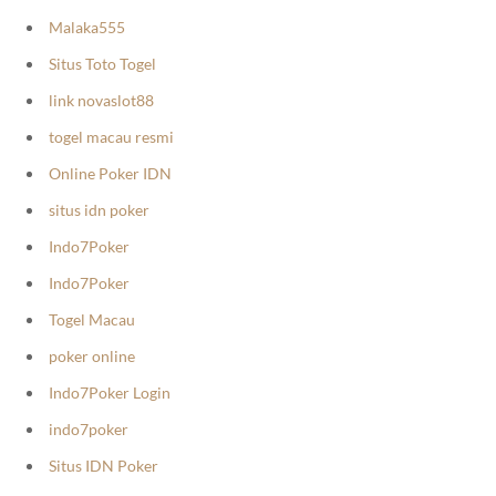
Malaka555
Situs Toto Togel
link novaslot88
togel macau resmi
Online Poker IDN
situs idn poker
Indo7Poker
Indo7Poker
Togel Macau
poker online
Indo7Poker Login
indo7poker
Situs IDN Poker