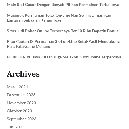
Main Slot Gacor Dengan Banyak Pilihan Permainan Terbaiknya
Majemuk Permainan Togel On-Line Nan Sering Dimainkan
Lantaran Sebagian Kalian Togel
Situs Judi Poker Online Terpercaya Bet 10 Ribu Dapetin Bonus
Fitur-Tautan Di Permainan Slot on-Line Betul-Pasti Mendukung
Para Kita Game Menang
Fulus 10 Ribu Jaya Jutaan Juga Melakoni Slot Online Terpercaya
Archives
Maret 2024
Desember 2023
November 2023
Oktober 2023
September 2023
Juni 2023