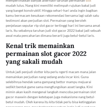
memperlihatkan banyak alternatif taruhan permainan
slot
mudah lulus. Nang kini memiliki melimpah rujukan bakal judi
yang banget konstruktif. Hingga sehari-hari anda ingin bagikan
kamu bermacam kesukaan rekomendasi bersama lagi salah satu
testimoni akan perjudian slot. Permainan yang beroleh
penjelasan seputar rtp slot gacor tertinggi hari ini bersama amat
laris. Itu sebabnya taruhan judi slot gacor 2022 bakal jadi sebuah
awal mata pencaharian dimana berarti juga betul-betul laris.
Kenal trik memainkan
permainan slot gacor 2022
yang sakali mudah
Untuk jadi penjudi slotter kita perlu ngerti macam mana jalan
memainkan perjudian nang sedang anda incar kini. Guna
selebihnya hendak sama gampang bettor mampu mejuarai
sedikit bentuk game sama mengfungsikan asset langka. Kini
mimin akan kasih mengenal langkah mencoba permainan slot
gacor maxwin dengan ketetapan juga mekanisme nang betul-
betul mudah. Oleh karena itu kita tidak perlu bisa ketinggalan
penerangan gara-gara tentang tercantum ingin jadi event nan