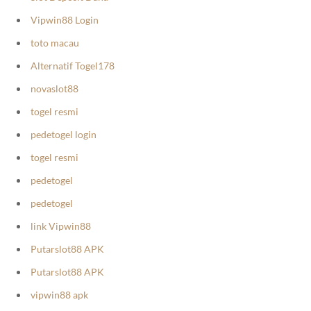
Vipwin88 Login
toto macau
Alternatif Togel178
novaslot88
togel resmi
pedetogel login
togel resmi
pedetogel
pedetogel
link Vipwin88
Putarslot88 APK
Putarslot88 APK
vipwin88 apk