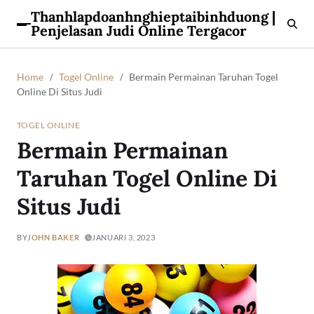
Thanhlapdoanhnghieptaibinhduong |
Penjelasan Judi Online Tergacor
Home
Togel Online
Bermain Permainan Taruhan Togel
Online Di Situs Judi
TOGEL ONLINE
Bermain Permainan
Taruhan Togel Online Di
Situs Judi
BY
JOHN BAKER
JANUARI 3, 2023