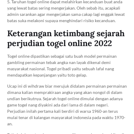
5. Taruhan togel online dapat melahirkan kecanduan buat anda
yang lewat batas sering mengerjakan. Oleh sebab itu, acapkali
admin sarankan agar mengerjakan sama cakap lagi enggak lewat
batas suka melakoni supaya menghindari risiko kecanduan.
Keterangan ketimbang sejarah
perjudian togel online 2022
Togel online dipastikan sebagai satu buah model permainan
gambling permainan tebak angka nan layak dikenal demi
masyarakat nasional. Togel pribadi yaitu sebuah lafal nang
mendapatkan kepanjangan yaitu toto gelap.
Ucap ini di wihdraw biar merujuk didalam permainan permainan
dimana kalian memprakiraan angka yang akan nongol di dalam
undian berikutnya. Sejarah togel online dimulai dengan adanya
game togel nang diyakini ada dari lama di dalam negeri.
Perjudian inilah pertama kali berdiri di warsa 1960-an terus
mulai tenar di kalangan masyarakat indonesia pada waktu 1970-
an.