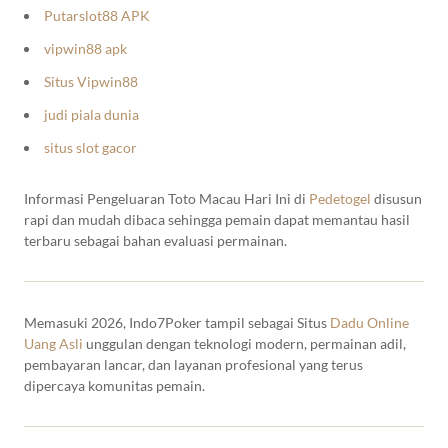
Putarslot88 APK
vipwin88 apk
Situs Vipwin88
judi piala dunia
situs slot gacor
Informasi Pengeluaran Toto Macau Hari Ini di
Pedetogel
disusun
rapi dan mudah dibaca sehingga pemain dapat memantau hasil
terbaru sebagai bahan evaluasi permainan.
Memasuki 2026, Indo7Poker tampil sebagai Situs
Dadu Online
Uang Asli
unggulan dengan teknologi modern, permainan adil,
pembayaran lancar, dan layanan profesional yang terus
dipercaya komunitas pemain.