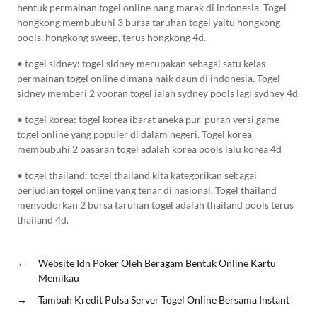
bentuk permainan togel online nang marak di indonesia. Togel
hongkong membubuhi 3 bursa taruhan togel yaitu hongkong
pools, hongkong sweep, terus hongkong 4d.
• togel sidney: togel sidney merupakan sebagai satu kelas
permainan togel online dimana naik daun di indonesia. Togel
sidney memberi 2 vooran togel ialah sydney pools lagi sydney 4d.
• togel korea: togel korea ibarat aneka pur-puran versi game
togel online yang populer di dalam negeri. Togel korea
membubuhi 2 pasaran togel adalah korea pools lalu korea 4d
• togel thailand: togel thailand kita kategorikan sebagai
perjudian togel online yang tenar di nasional. Togel thailand
menyodorkan 2 bursa taruhan togel adalah thailand pools terus
thailand 4d.
←
Website Idn Poker Oleh Beragam Bentuk Online Kartu
Memikau
→
Tambah Kredit Pulsa Server Togel Online Bersama Instant