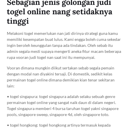
Sebagian jenis golongan judi
togel online nang setidaknya
tinggi
Melakoni togel memerlukan nan jati dirinya strategi guna kamu
memiliki kesempatan buat lulus. Kami engga boleh cuma sekedar
ingin beroleh keunggulan tanpa ada tindakan. Oleh sebab itu
admin segala mesti supaya mengerti aneka fitur macam beberapa
rupa vooran judi togel nan saat ini itu mempunyai.
Vooran dimana mungkin diikut sertakan sebab segala pemain
dengan modal nan diyakini tersaji. Di domestik, sedikit kelas
permainan togel online dimana demikian kian tenar sekitaran
lain:
• togel singapura: togel singapura adalah selaku sebuah genre
permainan togel online yang sangat naik daun di dalam negeri.
Togel singapura memberi 4 bursa taruhan togel yakni singapore
pools, singapore sweep, singapore 4d, oleh singapore toto.
• togel hongkong: togel hongkong artinya termasuk kepada