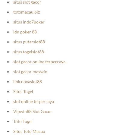
situs slot gacor
totomacau.biz
situs indo7poker
idn poker 88
situs putarslot88
situs togelslot88
slot gacor online terpercaya
slot gacor maxwin
link novaslot88
Situs Togel
slot online terpercaya
Vipwin88 Slot Gacor
Toto Togel
Situs Toto Macau