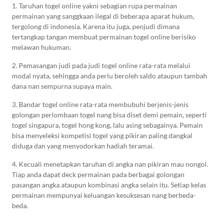
1. Taruhan togel online yakni sebagian rupa permainan
permainan yang sanggkaan ilegal di beberapa aparat hukum,
tergolong di indonesia. Karena itu juga, penjudi dimana
tertangkap tangan membuat permainan togel online berisiko
melawan hukuman.
2. Pemasangan judi pada judi togel online rata-rata melalui
modal nyata, sehingga anda perlu beroleh saldo ataupun tambah
dana nan sempurna supaya main.
3. Bandar togel online rata-rata membubuhi berjenis-jenis
golongan perlombaan togel nang bisa diset demi pemain, seperti
togel singapura, togel hong kong, lalu asing sebagainya. Pemain
bisa menyeleksi kompetisi togel yang pikiran paling dangkal
diduga dan yang menyodorkan hadiah teramai.
4. Kecuali menetapkan taruhan di angka nan pikiran mau nongol.
Tiap anda dapat deck permainan pada berbagai golongan
pasangan angka ataupun kombinasi angka selain itu. Setiap kelas
permainan mempunyai keluangan kesuksesan nang berbeda-
beda.