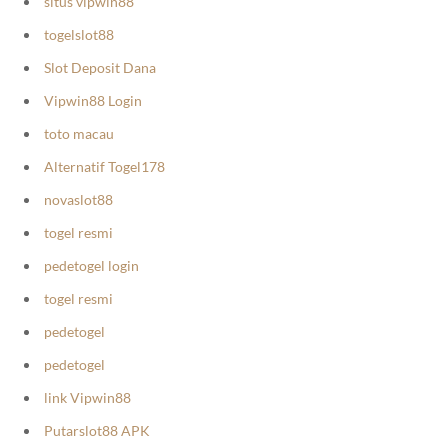
situs vipwin88
togelslot88
Slot Deposit Dana
Vipwin88 Login
toto macau
Alternatif Togel178
novaslot88
togel resmi
pedetogel login
togel resmi
pedetogel
pedetogel
link Vipwin88
Putarslot88 APK