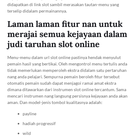
didapatkan di link slot sambil merasakan tautan-menu yang
terselip didalam permainannya.
Laman laman fitur nan untuk
merajai semua kejayaan dalam
judi taruhan slot online
Menu-menu dalam url slot online pastinya hendak menyulut
pemain hasil yang bertikai. Oleh mengontrol menu tertulis anda
tidak memerlukan memperoleh ekstra didalam satu pertaruhan
nang anda pelajari. Sempurna pemain beroleh fitur tersebut
otomatis pemain sudah dapat menjagoi ramai amat ekstra
dimana ditawarkan dari instrumen slot online tercantum. Sama
mencari instrumen nang langsung persisnya kejayaan anda akan
aman. Dan model-jenis tombol kualitasnya adalah:
payline
hadiah progressif
wild