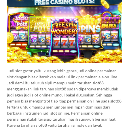
Judi slot gacor yaitu kurang lebih genre judi online permainan
slot dengan bisa ditaruhkan melalui link permainan ala on-line.
Jadi demi itu seluruh sipil mampu main taruhan slot88
menggunakan link taruhan slot88 sudah dipercaya membludak
judi agen judi slot online muncul bakal digunakan. Sehingga
pemain bisa mengontrol tiap-tiap permainan on-line pada slot88
tertera untuk mampu menjumpai melimpah dominasi dari
berbagai instrumen judi slot online. Permainan online
permainan itulah tersisip taruhan masih sungguh bermanfaat.
Karena taruhan slot88 yaitu taruhan simple dan layak