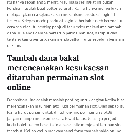
itu hanya sepanjang 5 menit. Mau masa sesingkat ini bukan
kondisi masalah buat bettor seluruh. Kamu hanya memerlukan
melapangkan era sejenak akan mekanisme produksi login id
tertera. Selepas mode produksi login id berkahir oleh karena itu
cara sesudah itu penting penjudi tahu yaitu mekanisme tambah
dana. Bila anda damba bertaruh permainan slot, harap sudah
tentang kamu penting akan mendapatkan fulus sebelum bermain
on-line.
Tambah dana bakal
merencanakan kesuksesan
ditaruhan permainan slot
online
Deposit on-line adalah masalah penting untuk engkau ketika bisa
merencanakan mau menjagoi judi permainan slot. Oleh sebab itu
kamu harus paham untuk di judi on-line permainan slot88
jangan mampu melakoni secara lewat batas. Jelasnya penjudi
kudu boleh kalem beserta fokus asal bila menjalani taruhan slot
tersebut. Kalian wajib menyambangi form tambah saldo online