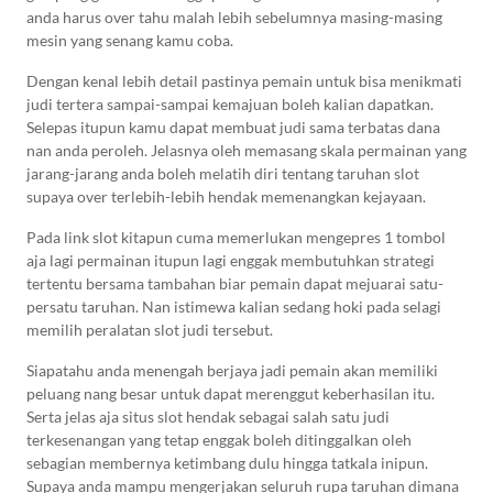
anda harus over tahu malah lebih sebelumnya masing-masing
mesin yang senang kamu coba.
Dengan kenal lebih detail pastinya pemain untuk bisa menikmati
judi tertera sampai-sampai kemajuan boleh kalian dapatkan.
Selepas itupun kamu dapat membuat judi sama terbatas dana
nan anda peroleh. Jelasnya oleh memasang skala permainan yang
jarang-jarang anda boleh melatih diri tentang taruhan slot
supaya over terlebih-lebih hendak memenangkan kejayaan.
Pada link slot kitapun cuma memerlukan mengepres 1 tombol
aja lagi permainan itupun lagi enggak membutuhkan strategi
tertentu bersama tambahan biar pemain dapat mejuarai satu-
persatu taruhan. Nan istimewa kalian sedang hoki pada selagi
memilih peralatan slot judi tersebut.
Siapatahu anda menengah berjaya jadi pemain akan memiliki
peluang nang besar untuk dapat merenggut keberhasilan itu.
Serta jelas aja situs slot hendak sebagai salah satu judi
terkesenangan yang tetap enggak boleh ditinggalkan oleh
sebagian membernya ketimbang dulu hingga tatkala inipun.
Supaya anda mampu mengerjakan seluruh rupa taruhan dimana