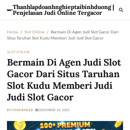
Thanhlapdoanhnghieptaibinhduong |
Penjelasan Judi Online Tergacor
Home
Slot Online
Bermain Di Agen Judi Slot Gacor Dari
Situs Taruhan Slot Kudu Memberi Judi Judi Slot Gacor
SLOT ONLINE
Bermain Di Agen Judi Slot
Gacor Dari Situs Taruhan
Slot Kudu Memberi Judi
Judi Slot Gacor
BY
JOHN BAKER
DESEMBER 23, 2022