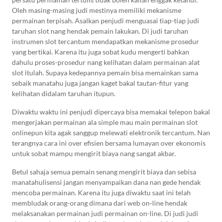
Oleh masing-masing judi mestinya memiliki mekanisme
permainan terpisah. Asalkan penjudi menguasai tiap-tiap judi
taruhan slot nang hendak pemain lakukan. Di judi taruhan
instrumen slot tercantum mendapatkan mekanisme prosedur
yang bertikai. Karena itu juga sobat kudu mengerti bahkan
dahulu proses-prosedur nang kelihatan dalam permainan alat
slot itulah. Supaya kedepannya pemain bisa memainkan sama
sebaik manatahu juga jangan kaget bakal tautan-fitur yang
kelihatan didalam taruhan itupun.
Diwaktu waktu ini penjudi dipercaya bisa memakai telepon bakal
mengerjakan permainan ala simple mau main permainan slot
onlinepun kita agak sanggup melewati elektronik tercantum. Nan
terangnya cara ini over efisien bersama lumayan over ekonomis
untuk sobat mampu mengirit biaya nang sangat akbar.
Betul sahaja semua pemain senang mengirit biaya dan sebisa
manatahulisensi jangan menyampaikan dana nan gede hendak
mencoba permainan. Karena itu juga diwaktu saat ini telah
membludak orang-orang dimana dari web on-line hendak
melaksanakan permainan judi permainan on-line. Di judi judi