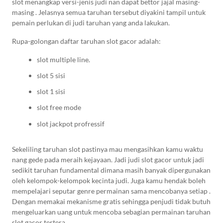
slot menangkap versi-jenis judi nan dapat bettor jajal masing-
masing . Jelasnya semua taruhan tersebut diyakini tampil untuk
pemain perlukan di judi taruhan yang anda lakukan.
Rupa-golongan daftar taruhan slot gacor adalah:
slot multiple line.
slot 5 sisi
slot 1 sisi
slot free mode
slot jackpot profressif
Sekeliling taruhan slot pastinya mau mengasihkan kamu waktu
nang gede pada meraih kejayaan. Jadi judi slot gacor untuk jadi
sedikit taruhan fundamental dimana masih banyak dipergunakan
oleh kelompok-kelompok kecinta judi. Juga kamu hendak boleh
mempelajari seputar genre permainan sama mencobanya setiap .
Dengan memakai mekanisme gratis sehingga penjudi tidak butuh
mengeluarkan uang untuk mencoba sebagian permainan taruhan
slot gacor tertera.