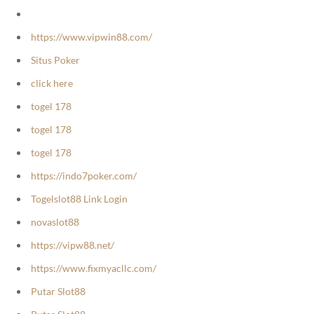
https://www.vipwin88.com/
Situs Poker
click here
togel 178
togel 178
togel 178
https://indo7poker.com/
Togelslot88 Link Login
novaslot88
https://vipw88.net/
https://www.fixmyacllc.com/
Putar Slot88