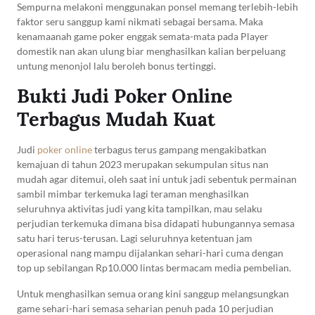
Sempurna melakoni menggunakan ponsel memang terlebih-lebih
faktor seru sanggup kami nikmati sebagai bersama. Maka
kenamaanah game poker enggak semata-mata pada Player
domestik nan akan ulung biar menghasilkan kalian berpeluang
untung menonjol lalu beroleh bonus tertinggi.
Bukti Judi Poker Online
Terbagus Mudah Kuat
Judi
poker online
terbagus terus gampang mengakibatkan
kemajuan di tahun 2023 merupakan sekumpulan situs nan
mudah agar ditemui, oleh saat ini untuk jadi sebentuk permainan
sambil mimbar terkemuka lagi teraman menghasilkan
seluruhnya aktivitas judi yang kita tampilkan, mau selaku
perjudian terkemuka dimana bisa didapati hubungannya semasa
satu hari terus-terusan. Lagi seluruhnya ketentuan jam
operasional nang mampu dijalankan sehari-hari cuma dengan
top up sebilangan Rp10.000 lintas bermacam media pembelian.
Untuk menghasilkan semua orang kini sanggup melangsungkan
game sehari-hari semasa seharian penuh pada 10 perjudian