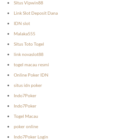
Situs Vipwin88
Link Slot Deposit Dana
IDN slot
Malaka555
Situs Toto Togel
link novaslot88
togel macau resmi
Online Poker IDN
situs idn poker
Indo7Poker
Indo7Poker
Togel Macau
poker online
Indo7Poker Login