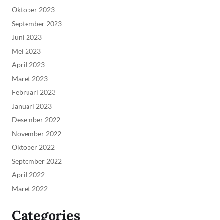
Oktober 2023
September 2023
Juni 2023
Mei 2023
April 2023
Maret 2023
Februari 2023
Januari 2023
Desember 2022
November 2022
Oktober 2022
September 2022
April 2022
Maret 2022
Categories