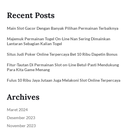
Recent Posts
Main Slot Gacor Dengan Banyak Pilihan Permainan Terbaiknya
Majemuk Permainan Togel On-Line Nan Sering Dimainkan
Lantaran Sebagian Kalian Togel
Situs Judi Poker Online Terpercaya Bet 10 Ribu Dapetin Bonus
Fitur-Tautan Di Permainan Slot on-Line Betul-Pasti Mendukung
Para Kita Game Menang
Fulus 10 Ribu Jaya Jutaan Juga Melakoni Slot Online Terpercaya
Archives
Maret 2024
Desember 2023
November 2023