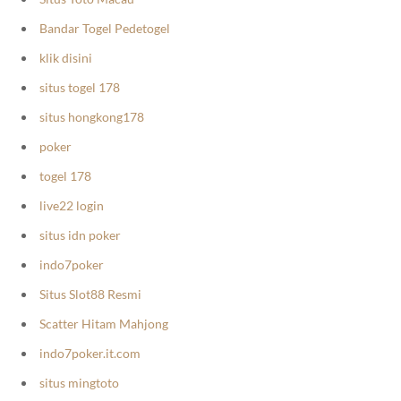
Bandar Togel Pedetogel
klik disini
situs togel 178
situs hongkong178
poker
togel 178
live22 login
situs idn poker
indo7poker
Situs Slot88 Resmi
Scatter Hitam Mahjong
indo7poker.it.com
situs mingtoto