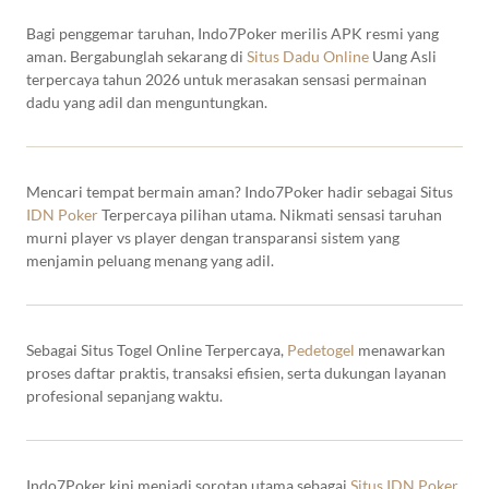
Bagi penggemar taruhan, Indo7Poker merilis APK resmi yang
aman. Bergabunglah sekarang di
Situs Dadu Online
Uang Asli
terpercaya tahun 2026 untuk merasakan sensasi permainan
dadu yang adil dan menguntungkan.
Mencari tempat bermain aman? Indo7Poker hadir sebagai Situs
IDN Poker
Terpercaya pilihan utama. Nikmati sensasi taruhan
murni player vs player dengan transparansi sistem yang
menjamin peluang menang yang adil.
Sebagai Situs Togel Online Terpercaya,
Pedetogel
menawarkan
proses daftar praktis, transaksi efisien, serta dukungan layanan
profesional sepanjang waktu.
Indo7Poker kini menjadi sorotan utama sebagai
Situs IDN Poker