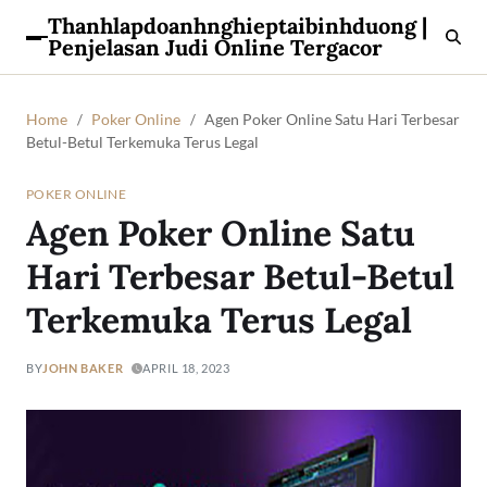
Thanhlapdoanhnghieptaibinhduong |
Penjelasan Judi Online Tergacor
Home
Poker Online
Agen Poker Online Satu Hari Terbesar
Betul-Betul Terkemuka Terus Legal
POKER ONLINE
Agen Poker Online Satu
Hari Terbesar Betul-Betul
Terkemuka Terus Legal
BY
JOHN BAKER
APRIL 18, 2023